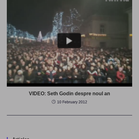
VIDEO: Seth Godin despre noul an
10 February 2012