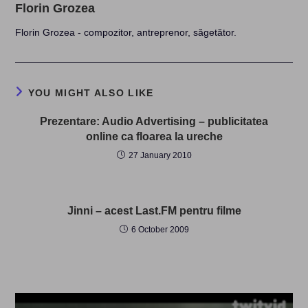
Florin Grozea
Florin Grozea - compozitor, antreprenor, săgetător.
YOU MIGHT ALSO LIKE
Prezentare: Audio Advertising – publicitatea
online ca floarea la ureche
27 January 2010
Jinni – acest Last.FM pentru filme
6 October 2009