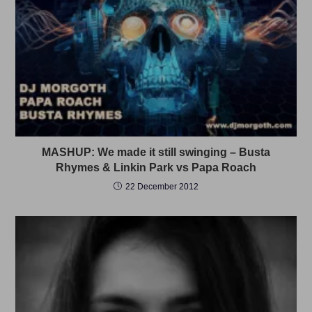
MASHUP: We made it still swinging – Busta
Rhymes & Linkin Park vs Papa Roach
22 December 2012