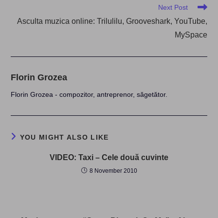
Next Post
Asculta muzica online: Trilulilu, Grooveshark, YouTube,
MySpace
Florin Grozea
Florin Grozea - compozitor, antreprenor, săgetător.
YOU MIGHT ALSO LIKE
VIDEO: Taxi – Cele două cuvinte
8 November 2010