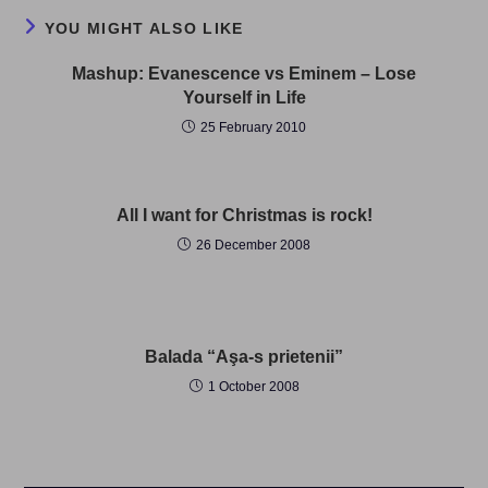
YOU MIGHT ALSO LIKE
Mashup: Evanescence vs Eminem – Lose
Yourself in Life
25 February 2010
All I want for Christmas is rock!
26 December 2008
Balada “Aşa-s prietenii”
1 October 2008