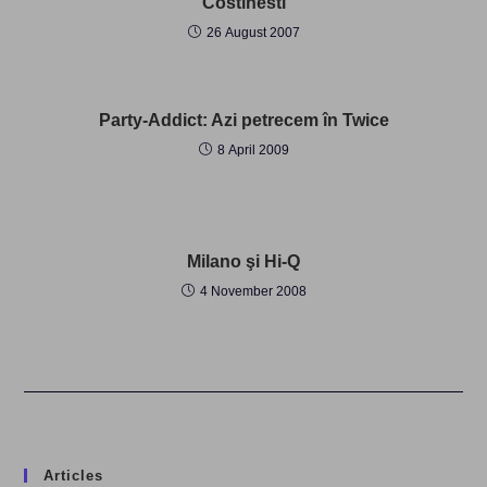
Costinesti
26 August 2007
Party-Addict: Azi petrecem în Twice
8 April 2009
Milano şi Hi-Q
4 November 2008
Articles