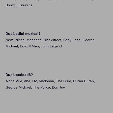
Brown, Ginuwine
După stilul muzical?
New Edition, Madonna, Blackstreet, Baby Face, George
Michael, Boyz II Men, John Legend
După perioadă?
Alpha Ville, Aha, U2, Madonna, The Cure, Duran Duran,
George Michael, The Police, Bon Jovi