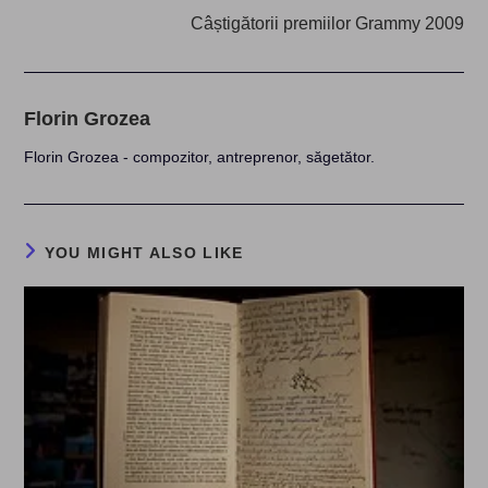
Câștigătorii premiilor Grammy 2009
Florin Grozea
Florin Grozea - compozitor, antreprenor, săgetător.
YOU MIGHT ALSO LIKE