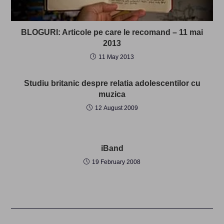
BLOGURI: Articole pe care le recomand – 11 mai
2013
11 May 2013
Studiu britanic despre relatia adolescentilor cu
muzica
12 August 2009
iBand
19 February 2008