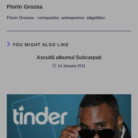
Florin Grozea
Florin Grozea - compozitor, antreprenor, săgetător.
YOU MIGHT ALSO LIKE
Ascultă albumul Subcarpati
14 January 2011