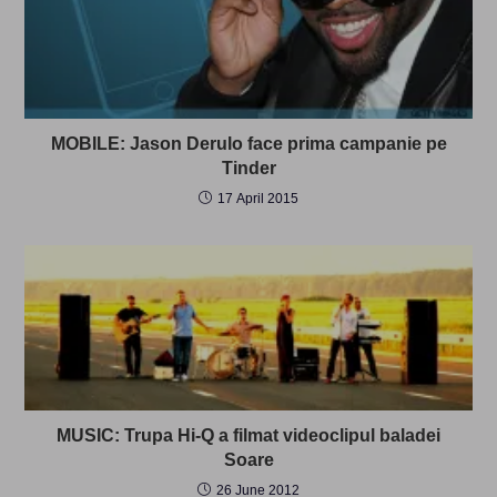
MOBILE: Jason Derulo face prima campanie pe
Tinder
17 April 2015
MUSIC: Trupa Hi-Q a filmat videoclipul baladei
Soare
26 June 2012