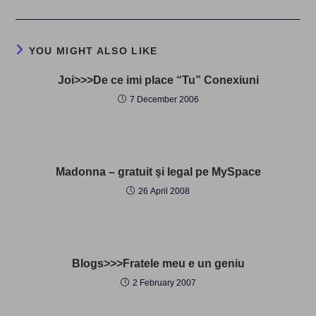
YOU MIGHT ALSO LIKE
Joi>>>De ce imi place “Tu” Conexiuni
7 December 2006
Madonna – gratuit şi legal pe MySpace
26 April 2008
Blogs>>>Fratele meu e un geniu
2 February 2007