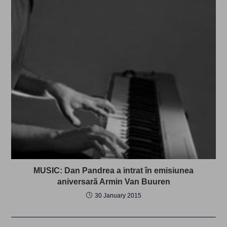
MUSIC: Dan Pandrea a intrat în emisiunea
aniversară Armin Van Buuren
30 January 2015