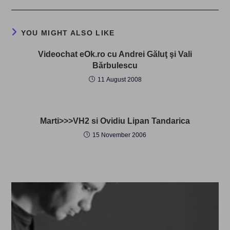
YOU MIGHT ALSO LIKE
Videochat eOk.ro cu Andrei Găluţ şi Vali
Bărbulescu
11 August 2008
Marti>>>VH2 si Ovidiu Lipan Tandarica
15 November 2006