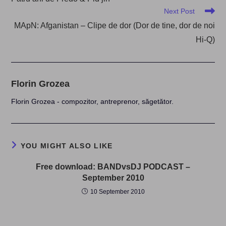
articles
Next Post
MApN: Afganistan – Clipe de dor (Dor de tine, dor de noi
Hi-Q)
Florin Grozea
Florin Grozea - compozitor, antreprenor, săgetător.
YOU MIGHT ALSO LIKE
Free download: BANDvsDJ PODCAST –
September 2010
10 September 2010