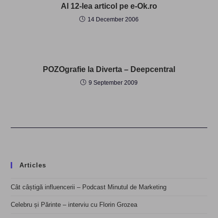
Al 12-lea articol pe e-Ok.ro
14 December 2006
POZOgrafie la Diverta – Deepcentral
9 September 2009
Articles
Cât câștigă influencerii – Podcast Minutul de Marketing
Celebru și Părinte – interviu cu Florin Grozea