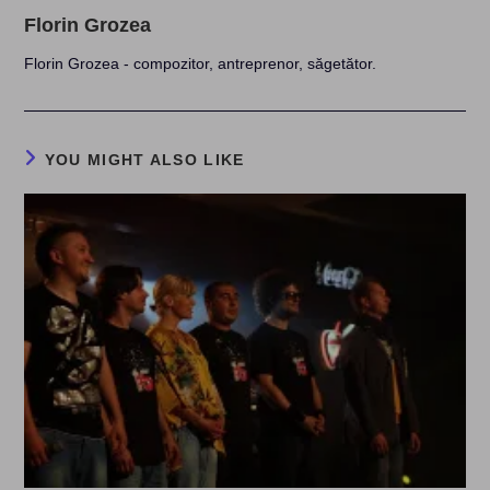
Florin Grozea
Florin Grozea - compozitor, antreprenor, săgetător.
YOU MIGHT ALSO LIKE