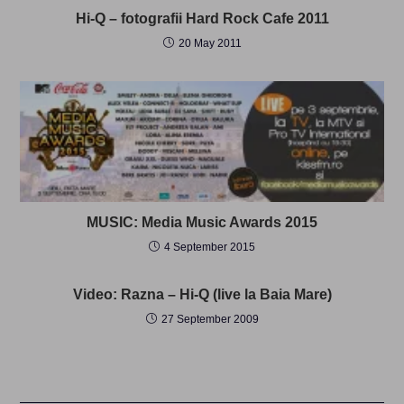
Hi-Q – fotografii Hard Rock Cafe 2011
20 May 2011
MUSIC: Media Music Awards 2015
4 September 2015
Video: Razna – Hi-Q (live la Baia Mare)
27 September 2009