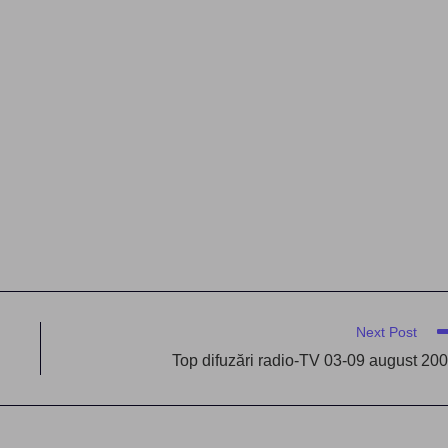
Next Post
Top difuzări radio-TV 03-09 august 20