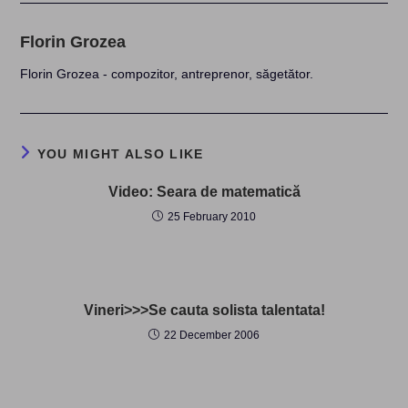
Florin Grozea
Florin Grozea - compozitor, antreprenor, săgetător.
YOU MIGHT ALSO LIKE
Video: Seara de matematică
25 February 2010
Vineri>>>Se cauta solista talentata!
22 December 2006