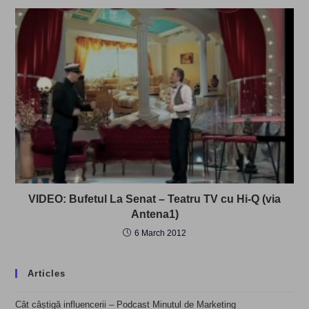
VIDEO: Bufetul La Senat – Teatru TV cu Hi-Q (via
Antena1)
6 March 2012
Articles
Cât câștigă influencerii – Podcast Minutul de Marketing