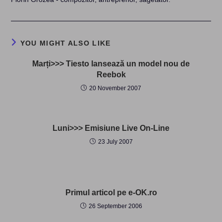
YOU MIGHT ALSO LIKE
Marți>>> Tiesto lansează un model nou de
Reebok
20 November 2007
Luni>>> Emisiune Live On-Line
23 July 2007
Primul articol pe e-OK.ro
26 September 2006