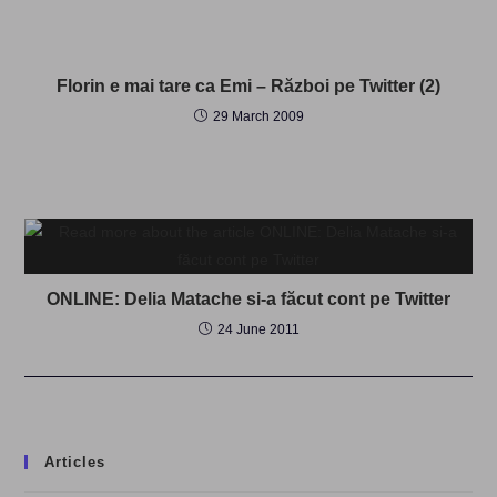
Florin e mai tare ca Emi – Război pe Twitter (2)
29 March 2009
ONLINE: Delia Matache si-a făcut cont pe Twitter
24 June 2011
Articles