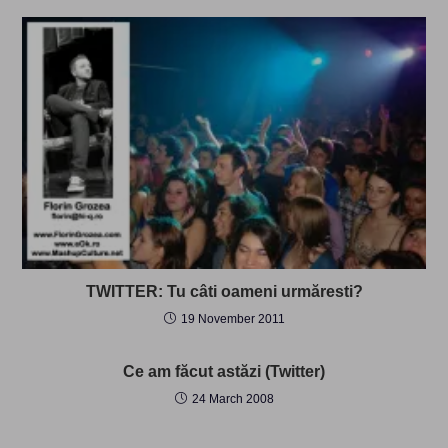
TWITTER: Tu câti oameni urmăresti?
19 November 2011
Ce am făcut astăzi (Twitter)
24 March 2008