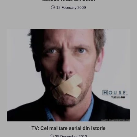
12 February 2009
TV: Cel mai tare serial din istorie
25 December 2012