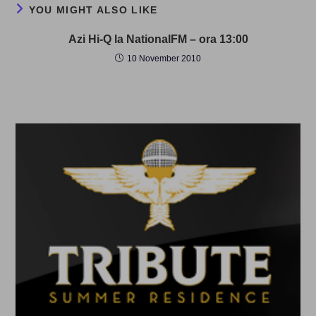
YOU MIGHT ALSO LIKE
Azi Hi-Q la NationalFM – ora 13:00
10 November 2010