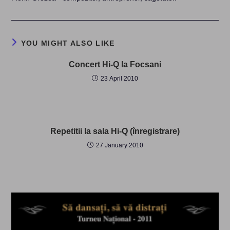
YOU MIGHT ALSO LIKE
Concert Hi-Q la Focsani
23 April 2010
Repetitii la sala Hi-Q (înregistrare)
27 January 2010