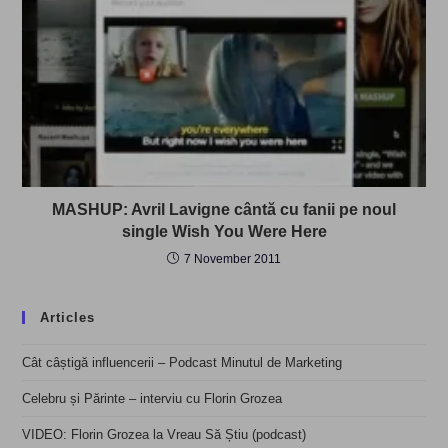
MASHUP: Avril Lavigne cântă cu fanii pe noul
single Wish You Were Here
7 November 2011
Articles
Cât câștigă influencerii – Podcast Minutul de Marketing
Celebru și Părinte – interviu cu Florin Grozea
VIDEO: Florin Grozea la Vreau Să Știu (podcast)