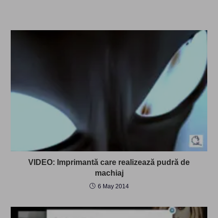
VIDEO: Imprimantă care realizează pudră de
machiaj
6 May 2014