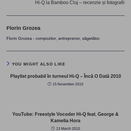
Hi-Q la Bamboo Cluj – recenzie și fotografii
Florin Grozea
Florin Grozea - compozitor, antreprenor, săgetător.
YOU MIGHT ALSO LIKE
Playlist probabil în turneul Hi-Q – Încă O Dată 2010
15 November 2010
YouTube: Freestyle Vocoder Hi-Q feat. George &
Kamelia Hora
13 March 2010