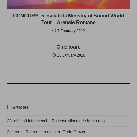
CONCURS: 5 invitatii la Ministry of Sound World
Tour – Arenele Romane
7 February 2012
Ghicitoare
13 January 2010
Articles
Cât câștigă influencerii – Podcast Minutul de Marketing
Celebru și Părinte – interviu cu Florin Grozea