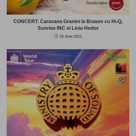
CONCERT: Caravana Granini la Brasov cu Hi-Q,
Sunrise INC si Liviu Hodor
10 June 2011