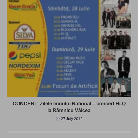
CONCERT: Zilele Imnului National – concert Hi-Q
la Râmnicu Vâlcea
27 July 2012