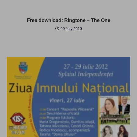
Free download: Ringtone – The One
29 July 2010