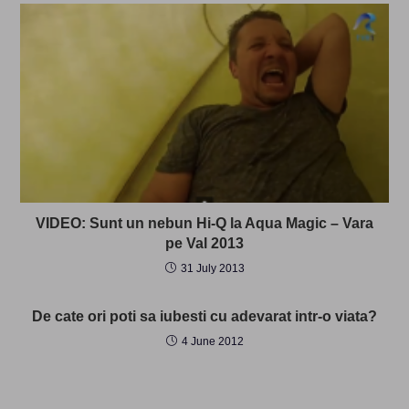
VIDEO: Sunt un nebun Hi-Q la Aqua Magic – Vara
pe Val 2013
31 July 2013
De cate ori poti sa iubesti cu adevarat intr-o viata?
4 June 2012