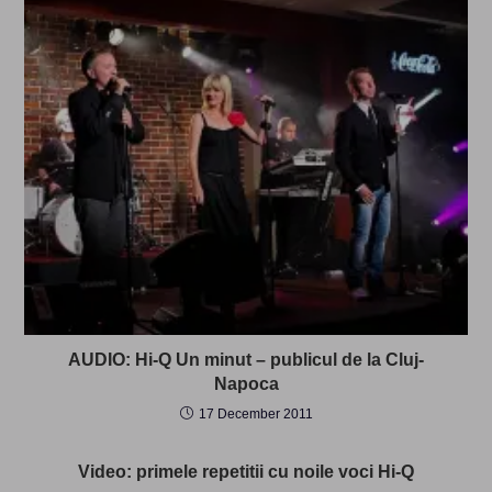
AUDIO: Hi-Q Un minut – publicul de la Cluj-
Napoca
17 December 2011
Video: primele repetitii cu noile voci Hi-Q