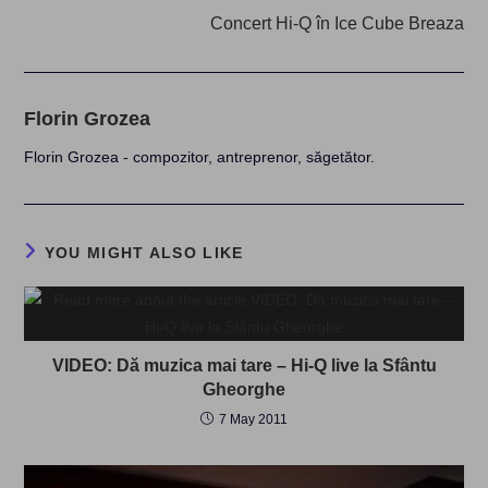
Concert Hi-Q în Ice Cube Breaza
Florin Grozea
Florin Grozea - compozitor, antreprenor, săgetător.
YOU MIGHT ALSO LIKE
VIDEO: Dă muzica mai tare – Hi-Q live la Sfântu
Gheorghe
7 May 2011