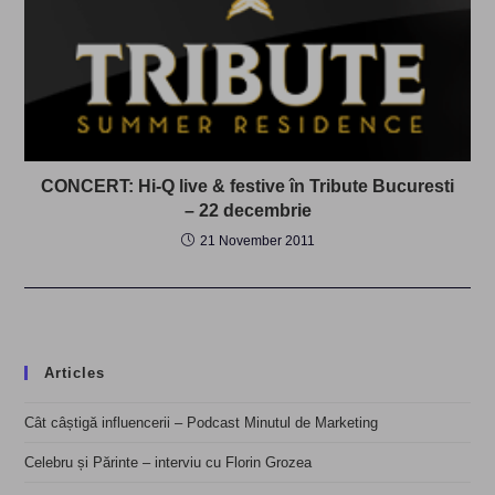
CONCERT: Hi-Q live & festive în Tribute Bucuresti
– 22 decembrie
21 November 2011
Articles
Cât câștigă influencerii – Podcast Minutul de Marketing
Celebru și Părinte – interviu cu Florin Grozea