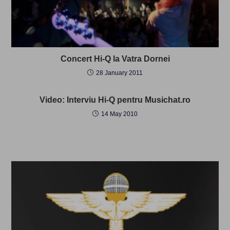
Concert Hi-Q la Vatra Dornei
28 January 2011
Video: Interviu Hi-Q pentru Musichat.ro
14 May 2010