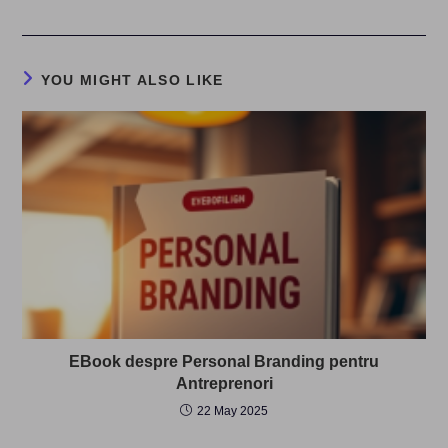
YOU MIGHT ALSO LIKE
EBook despre Personal Branding pentru
Antreprenori
22 May 2025