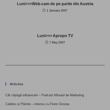
Luni>>>Web-cam de pe partie din Austria
1 January 2007
Luni>>> Apropo TV
7 May 2007
Articles
Cât câștigă influencerii – Podcast Minutul de Marketing
Celebru și Părinte – interviu cu Florin Grozea