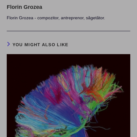
Florin Grozea
Florin Grozea - compozitor, antreprenor, săgetător.
YOU MIGHT ALSO LIKE