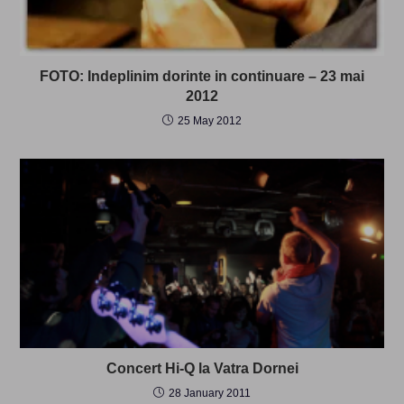
FOTO: Indeplinim dorinte in continuare – 23 mai
2012
25 May 2012
Concert Hi-Q la Vatra Dornei
28 January 2011