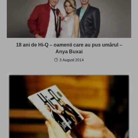
18 ani de Hi-Q – oamenii care au pus umărul –
Anya Buxai
3 August 2014