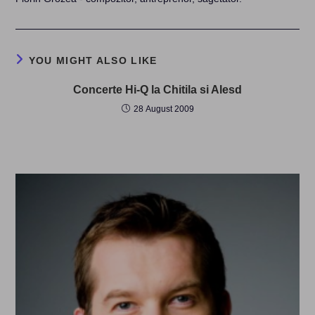
YOU MIGHT ALSO LIKE
Concerte Hi-Q la Chitila si Alesd
28 August 2009