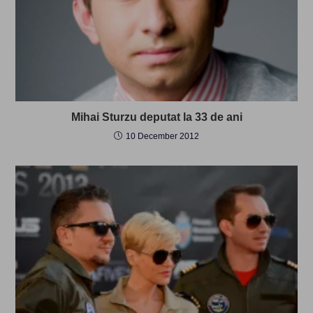
Mihai Sturzu deputat la 33 de ani
10 December 2012