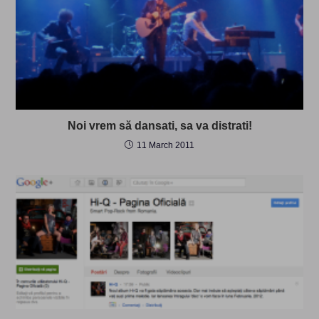
Noi vrem să dansati, sa va distrati!
11 March 2011