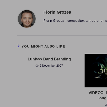
Florin Grozea
Florin Grozea - compozitor, antreprenor, s
YOU MIGHT ALSO LIKE
Luni>>> Band Branding
5 November 2007
VIDEOCLIP
long