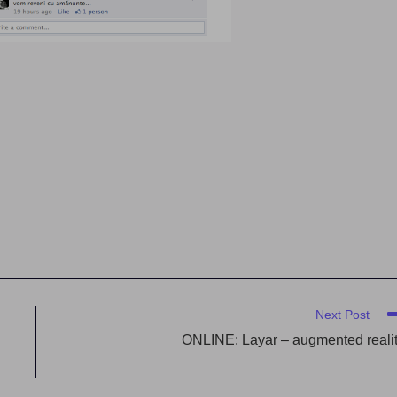
Next Post
ONLINE: Layar – augmented reali