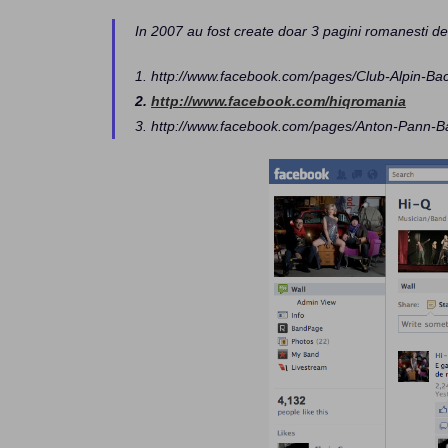
In 2007 au fost create doar 3 pagini romanesti de 
1. http://www.facebook.com/pages/Club-Alpin-B
2.
http://www.facebook.com/hiqromania
3. http://www.facebook.com/pages/Anton-Pann-