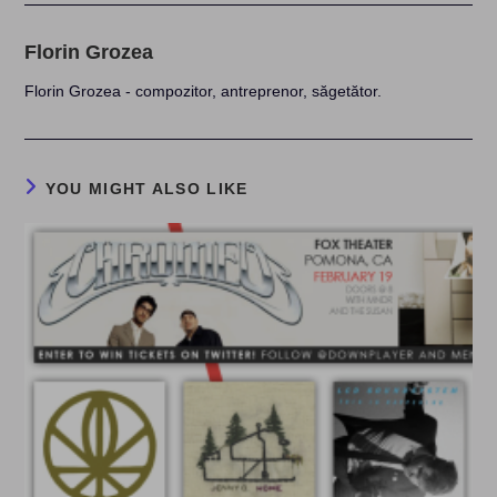
Florin Grozea
Florin Grozea - compozitor, antreprenor, săgetător.
YOU MIGHT ALSO LIKE