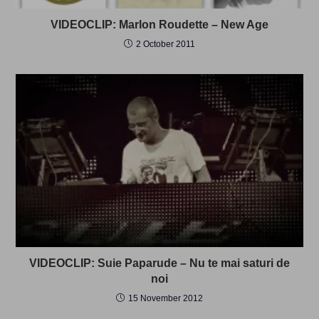
VIDEOCLIP: Marlon Roudette – New Age
2 October 2011
VIDEOCLIP: Suie Paparude – Nu te mai saturi de
noi
15 November 2012