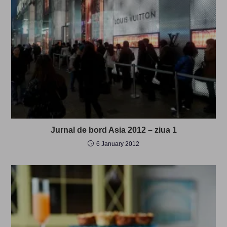
Jurnal de bord Asia 2012 – ziua 1
6 January 2012