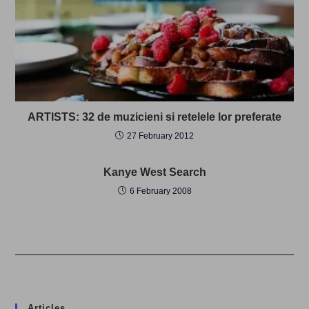
ARTISTS: 32 de muzicieni si retelele lor preferate
27 February 2012
Kanye West Search
6 February 2008
Articles