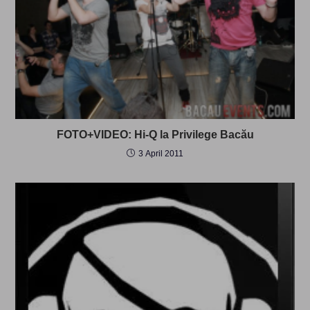
FOTO+VIDEO: Hi-Q la Privilege Bacău
3 April 2011