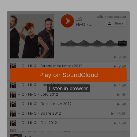
category: