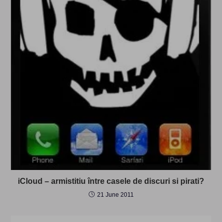
iCloud – armistitiu între casele de discuri si pirati?
21 June 2011