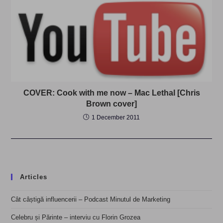
COVER: Cook with me now – Mac Lethal [Chris
Brown cover]
1 December 2011
Articles
Cât câștigă influencerii – Podcast Minutul de Marketing
Celebru și Părinte – interviu cu Florin Grozea