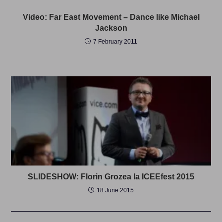
Video: Far East Movement – Dance like Michael
Jackson
7 February 2011
SLIDESHOW: Florin Grozea la ICEEfest 2015
18 June 2015