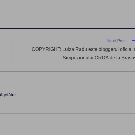
Next Post
COPYRIGHT: Luiza Radu este bloggerul oficial 
Simpozionului ORDA de la Braso
ăgetător.