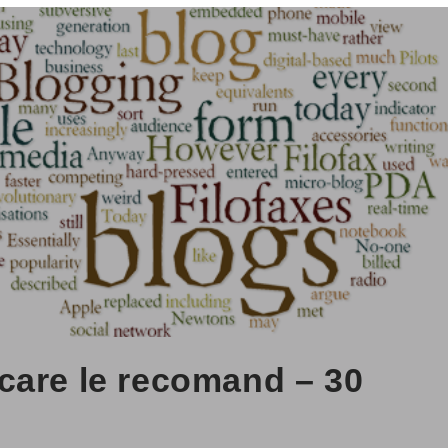
care le recomand – 30