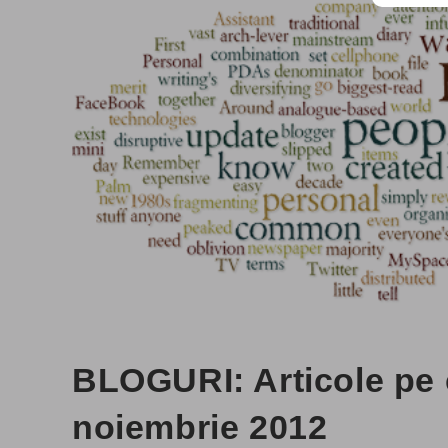
BLOGURI: Articole pe 
noiembrie 2012