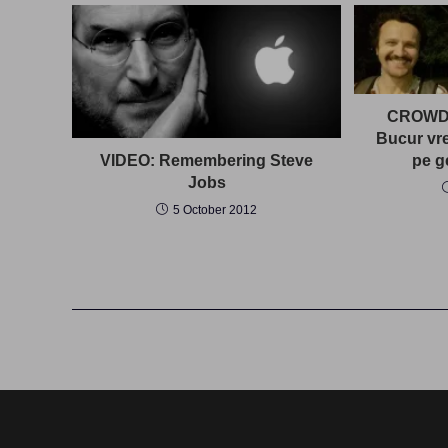
CROWD
Bucur vre
VIDEO: Remembering Steve
pe g
Jobs
5 October 2012