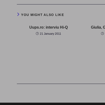
YOU MIGHT ALSO LIKE
Uups.ro: interviu Hi-Q
Giulia, 
21 January 2011