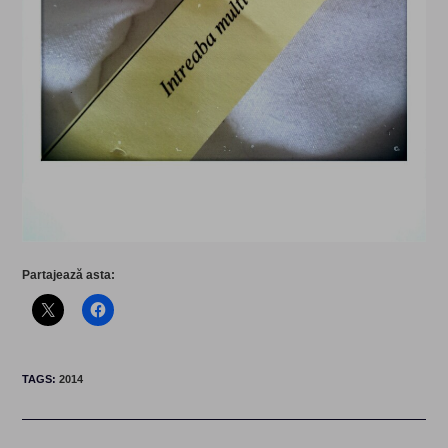
Partajează asta:
TAGS
:
2014