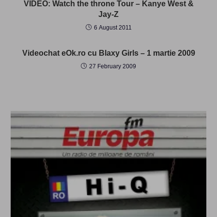
VIDEO: Watch the throne Tour – Kanye West &
Jay-Z
6 August 2011
Videochat eOk.ro cu Blaxy Girls – 1 martie 2009
27 February 2009