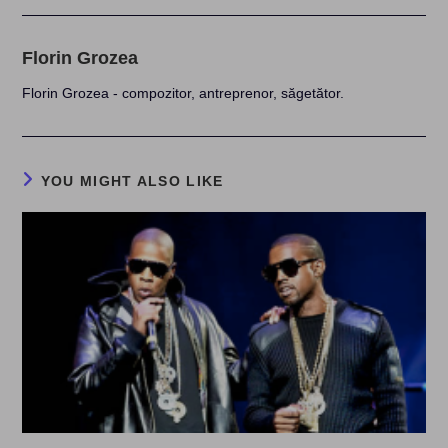
Florin Grozea
Florin Grozea - compozitor, antreprenor, săgetător.
YOU MIGHT ALSO LIKE