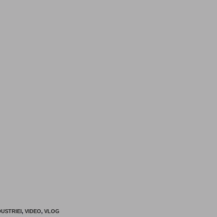
USTRIEI
,
VIDEO
,
VLOG