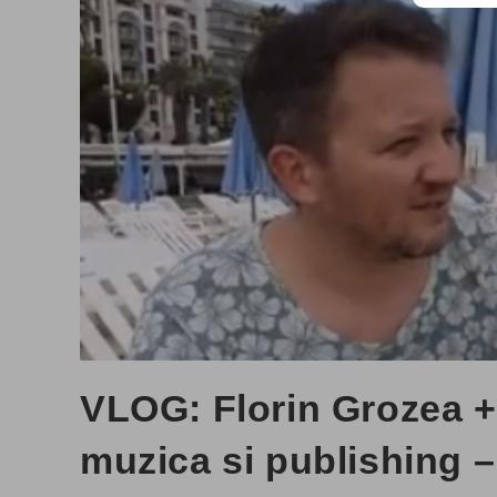
VLOG: Florin Grozea 
muzica si publishing –