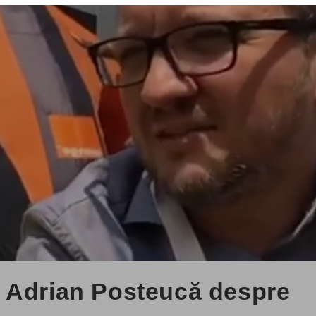
 Adrian Posteucă despre