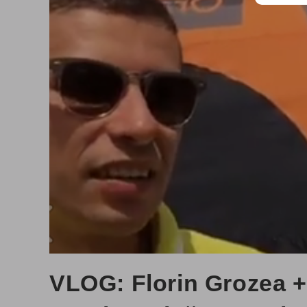
VLOG: Florin Grozea +