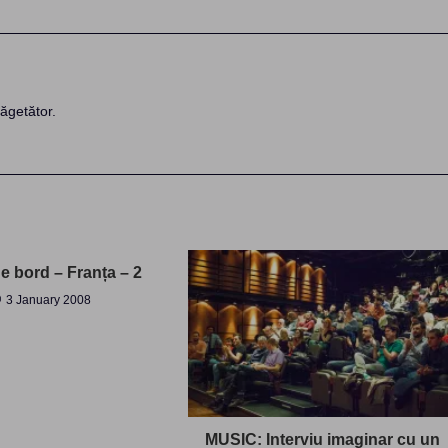
ăgetător.
e bord – Franța – 2
3 January 2008
MUSIC: Interviu imaginar cu un