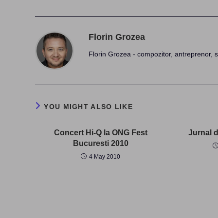
Florin Grozea
Florin Grozea - compozitor, antreprenor, s
YOU MIGHT ALSO LIKE
Concert Hi-Q la ONG Fest
Jurnal d
Bucuresti 2010
4 May 2010