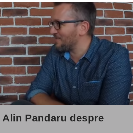
 Alin Pandaru despre