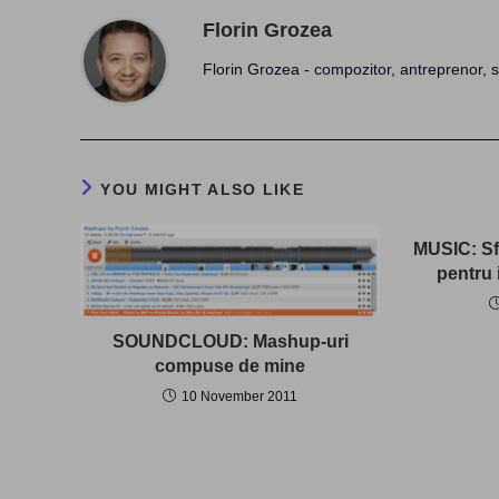
Florin Grozea
Florin Grozea - compozitor, antreprenor, s
YOU MIGHT ALSO LIKE
MUSIC: Sfa
pentru 
SOUNDCLOUD: Mashup-uri
compuse de mine
10 November 2011