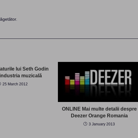
ăgetător.
turile lui Seth Godin
industria muzicală
25 March 2012
ONLINE Mai multe detalii despre
Deezer Orange Romania
3 January 2013