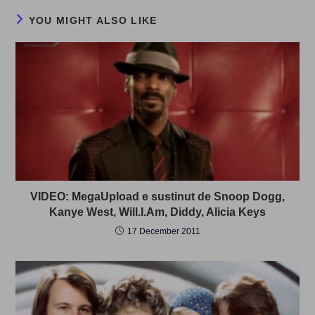
YOU MIGHT ALSO LIKE
VIDEO: MegaUpload e sustinut de Snoop Dogg,
Kanye West, Will.I.Am, Diddy, Alicia Keys
17 December 2011