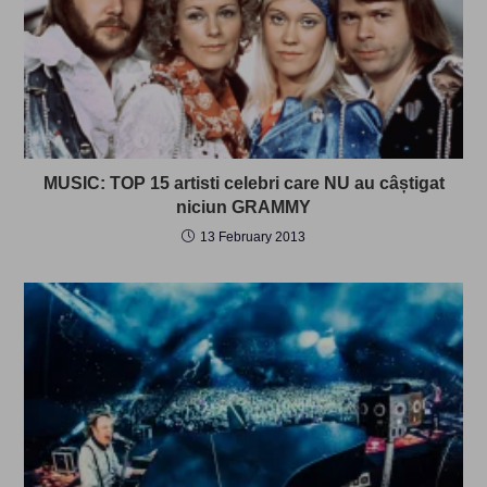
MUSIC: TOP 15 artisti celebri care NU au câștigat
niciun GRAMMY
13 February 2013