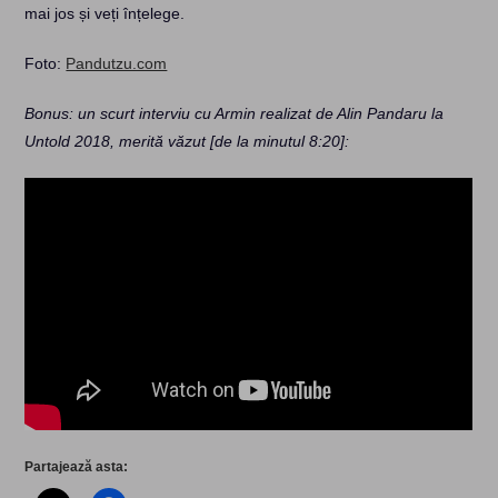
mai jos și veți înțelege.
Foto:
Pandutzu.com
Bonus: un scurt interviu cu Armin realizat de Alin Pandaru la
Untold 2018, merită văzut [de la minutul 8:20]:
Partajează asta: