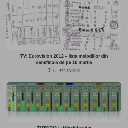
TV: Eurovision 2012 – lista melodiilor din
semifinala de pe 10 martie
28 February 2012