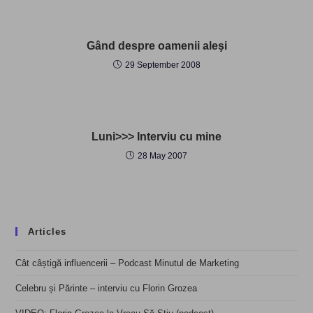
Gând despre oamenii aleşi
29 September 2008
Luni>>> Interviu cu mine
28 May 2007
Articles
Cât câștigă influencerii – Podcast Minutul de Marketing
Celebru și Părinte – interviu cu Florin Grozea