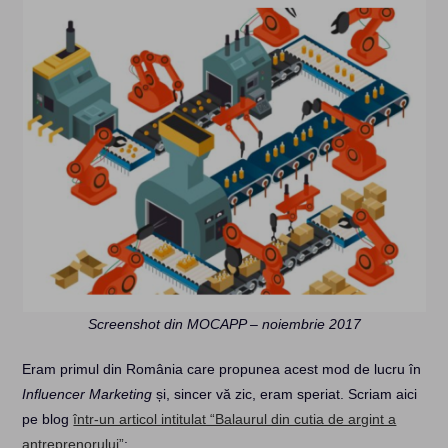
Screenshot din MOCAPP – noiembrie 2017
Eram primul din România care propunea acest mod de lucru în
Influencer Marketing
și, sincer vă zic, eram speriat. Scriam aici
pe blog
într-un articol intitulat “Balaurul din cutia de argint a
antreprenorului”
: