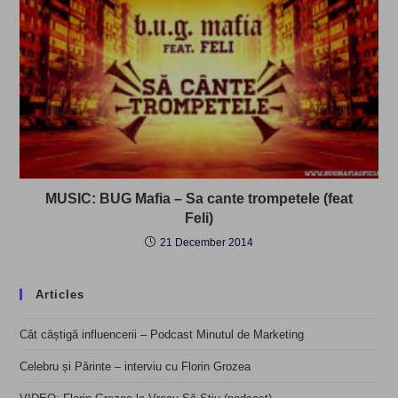
MUSIC: BUG Mafia – Sa cante trompetele (feat
Feli)
21 December 2014
Articles
Cât câștigă influencerii – Podcast Minutul de Marketing
Celebru și Părinte – interviu cu Florin Grozea