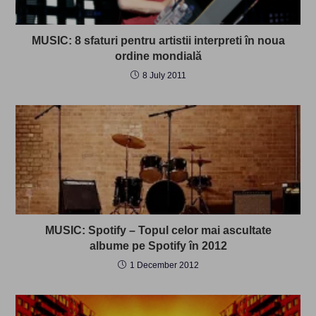
MUSIC: 8 sfaturi pentru artistii interpreti în noua
ordine mondială
8 July 2011
MUSIC: Spotify – Topul celor mai ascultate
albume pe Spotify în 2012
1 December 2012