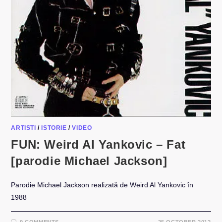
ARTISTI
/
ISTORIE
/
VIDEO
FUN: Weird Al Yankovic – Fat
[parodie Michael Jackson]
Parodie Michael Jackson realizată de Weird Al Yankovic în
1988