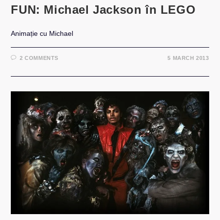
FUN: Michael Jackson în LEGO
Animație cu Michael
2 COMMENTS
5 MARCH 2013