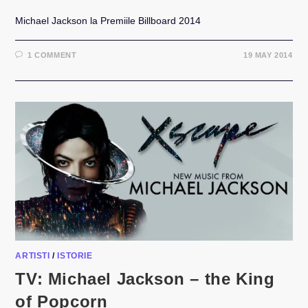
Michael Jackson la Premiile Billboard 2014
1 COMMENT
19 MAY 2014
ARTISTI
/
ISTORIE
TV: Michael Jackson – the King
of Popcorn