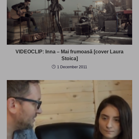
VIDEOCLIP: Inna – Mai frumoasă [cover Laura
Stoica]
1 December 2011