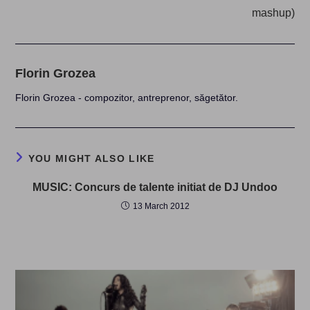
mashup)
Florin Grozea
Florin Grozea - compozitor, antreprenor, săgetător.
YOU MIGHT ALSO LIKE
MUSIC: Concurs de talente initiat de DJ Undoo
13 March 2012